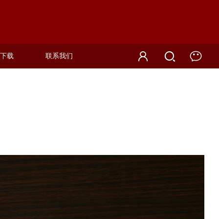
下载
联系我们