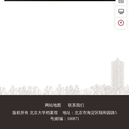
网站地图
联系我们
版权所有 北京大学档案馆
地址：北京市海淀区颐和园路5
号|邮编：100871