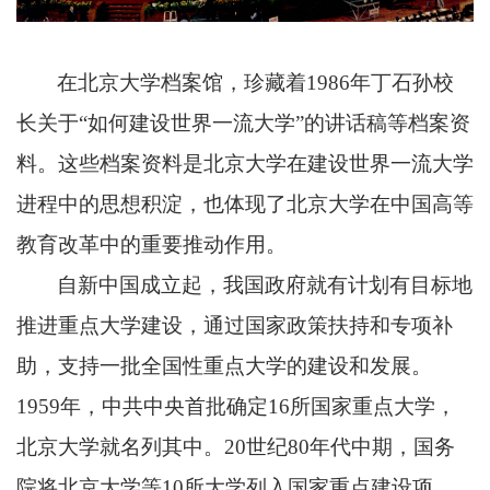
在北京大学档案馆，珍藏着1986年丁石孙校
长关于“如何建设世界一流大学”的讲话稿等档案资
料。这些档案资料是北京大学在建设世界一流大学
进程中的思想积淀，也体现了北京大学在中国高等
教育改革中的重要推动作用。
自新中国成立起，我国政府就有计划有目标地
推进重点大学建设，通过国家政策扶持和专项补
助，支持一批全国性重点大学的建设和发展。
1959年，中共中央首批确定16所国家重点大学，
北京大学就名列其中。20世纪80年代中期，国务
院将北京大学等10所大学列入国家重点建设项