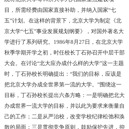
目，所需经费由国家直接补助，并纳入国家“七
五”计划。在这样的背景下，北京大学为制定《北
京大学“七五”事业发展规划纲要》，对国外著名大
学进行了系列研究。1986年8月27日，在北京大学
秋季学期开学之初，时任校长丁石孙召开中层干部
大会。在讨论“北大应办成什么样的大学”这一主题
时，丁石孙校长明确提出：“我们的目标，应该是
把北京大学办成全世界第一流的大学。”围绕这一
目标，丁石孙校长提出六条方略：一是明确把北大
办成世界一流大学的目标，并以此为要求来衡量自
己的工作；二是从严治校，改变学校纪律松弛和涣
散的局面；三是贯彻竞争原则，鼓励保护先进，抑