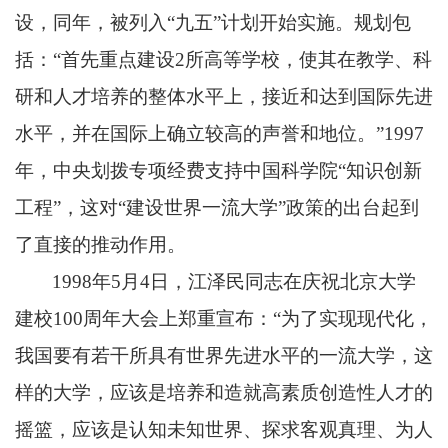
设，同年，被列入“九五”计划开始实施。规划包
括：“首先重点建设2所高等学校，使其在教学、科
研和人才培养的整体水平上，接近和达到国际先进
水平，并在国际上确立较高的声誉和地位。”1997
年，中央划拨专项经费支持中国科学院“知识创新
工程”，这对“建设世界一流大学”政策的出台起到
了直接的推动作用。
1998年5月4日，江泽民同志在庆祝北京大学
建校100周年大会上郑重宣布：“为了实现现代化，
我国要有若干所具有世界先进水平的一流大学，这
样的大学，应该是培养和造就高素质创造性人才的
摇篮，应该是认知未知世界、探求客观真理、为人