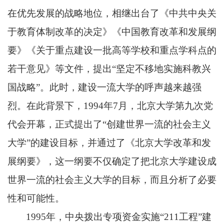
在优先发展的战略地位，相继出台了《中共中央关
于教育体制改革的决定》《中国教育改革和发展纲
要》《关于重点建设一批高等学校和重点学科点的
若干意见》等文件，提出“坚定不移地实施科教兴
国战略”。此时，建设一流大学的呼声越来越强
烈。在此背景下，1994年7月，北京大学第九次党
代会开幕，正式提出了“创建世界一流的社会主义
大学”的建设目标，并通过了《北京大学改革和发
展纲要》，这一纲要不仅确定了把北京大学建设成
世界一流的社会主义大学的目标，而且分析了必要
性和可能性。
1995年，中央拨出专项资金实施“211工程”建