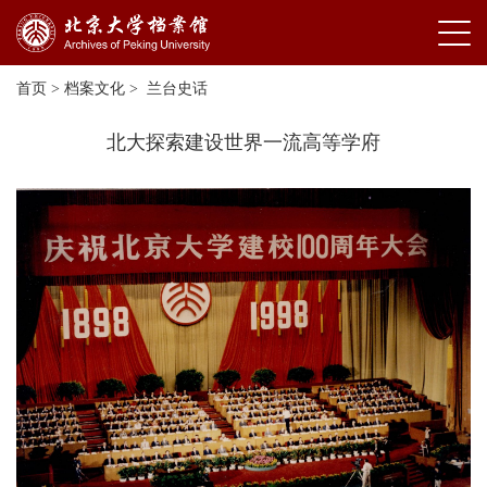
首页
>
档案文化
>
兰台史话
北大探索建设世界一流高等学府