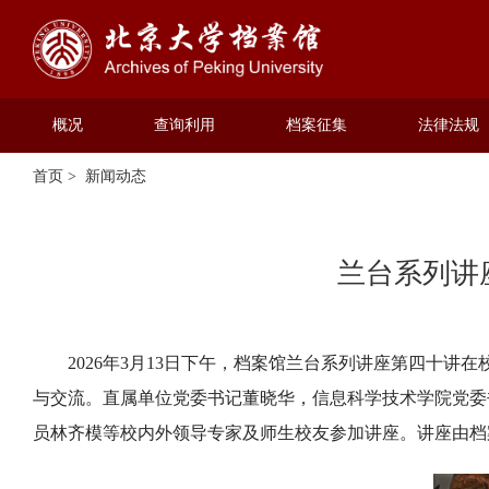
概况
查询利用
档案征集
法律法规
首页
>
新闻动态
兰台系列讲
2026年3月13日下午，档案馆兰台系列讲座第四十
与交流。直属单位党委书记董晓华，信息科学技术学院党委
员林齐模等校内外领导专家及师生校友参加讲座。讲座由档