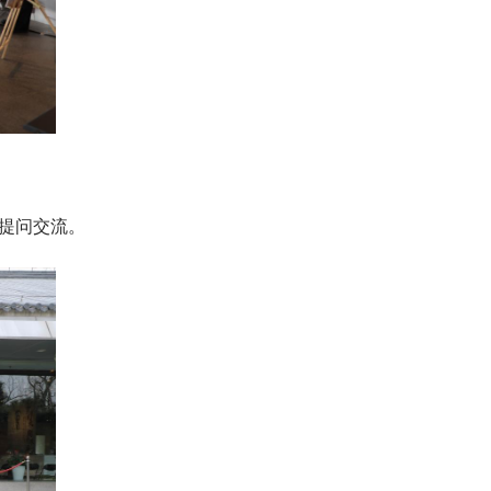
提问交流。