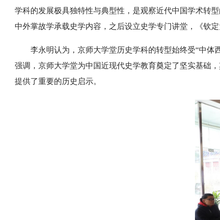
学科的发展极具独特性与典型性，是观察近代中国学术转型
中外掌故学承载史学内容，之后设立史学专门讲堂，《钦定
李永明认为，京师大学堂历史学科的转型始终受“中体
强调，京师大学堂为中国近现代史学教育奠定了坚实基础，
提供了重要的历史启示。