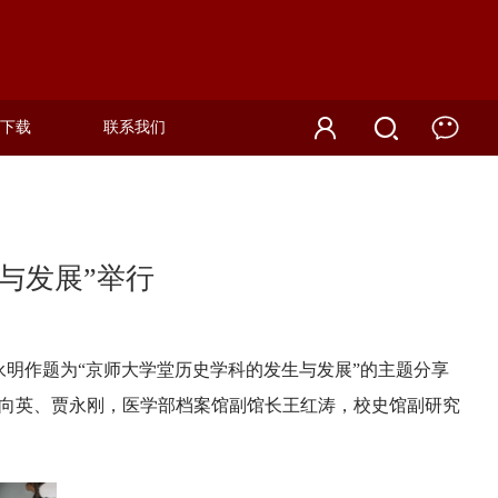
下载
联系我们
与发展”举行
永明作题为“京师大学堂历史学科的发生与发展”的主题分享
向英、贾永刚，医学部档案馆副馆长王红涛，校史馆副研究