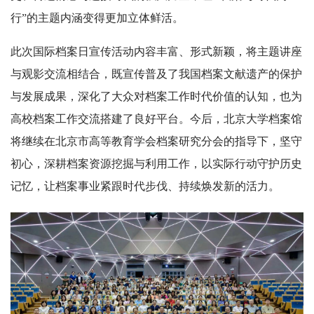
行”的主题内涵变得更加立体鲜活。
此次国际档案日宣传活动内容丰富、形式新颖，将主题讲座
与观影交流相结合，既宣传普及了我国档案文献遗产的保护
与发展成果，深化了大众对档案工作时代价值的认知，也为
高校档案工作交流搭建了良好平台。今后，北京大学档案馆
将继续在北京市高等教育学会档案研究分会的指导下，坚守
初心，深耕档案资源挖掘与利用工作，以实际行动守护历史
记忆，让档案事业紧跟时代步伐、持续焕发新的活力。