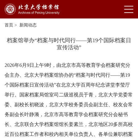
首页
>
新闻动态
档案馆举办“档案与时代同行——第19个国际档案日
宣传活动”
2026年6月9日上午9时，由北京市高等教育学会档案研究分
会主办、北京大学档案馆协办的“档案与时代同行——第19
个国际档案日宣传活动”在北京大学百周年纪念讲堂李莹厅
举行。国家档案局馆室司二级巡视员于青，北京大学党委常
委、副校长初晓波，北京大学校务委员会副主任、校友会常
务副会长叶静漪，北京市高等教育学会档案研究分会秘书
长、北京联合大学档案馆馆长姜素兰，北京地区20多所高校
近百位档案工作者和校内相关单位负责人、各单位兼职档案